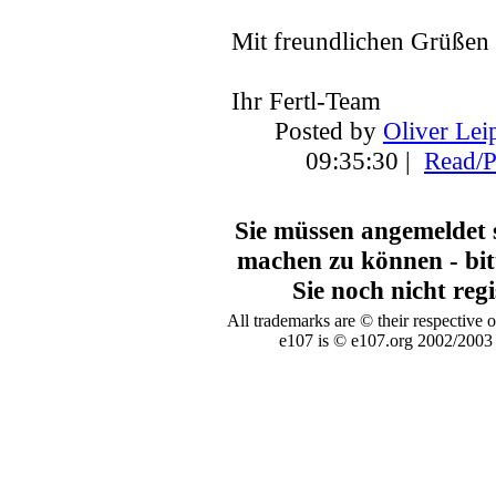
Mit freundlichen Grüßen
Ihr Fertl-Team
Posted by
Oliver Lei
09:35:30 |
Read/P
Sie müssen angemeldet s
machen zu können - bit
Sie noch nicht regi
All trademarks are © their respective 
e107 is © e107.org 2002/2003 