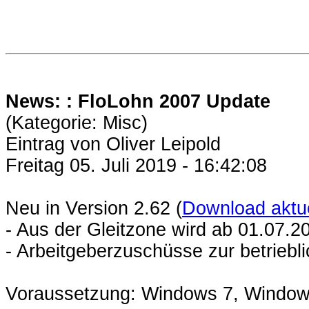
News: : FloLohn 2007 Update
(Kategorie: Misc)
Eintrag von Oliver Leipold
Freitag 05. Juli 2019 - 16:42:08
Neu in Version 2.62 (
Download aktue
- Aus der Gleitzone wird ab 01.07.
- Arbeitgeberzuschüsse zur betriebl
Voraussetzung: Windows 7, Window