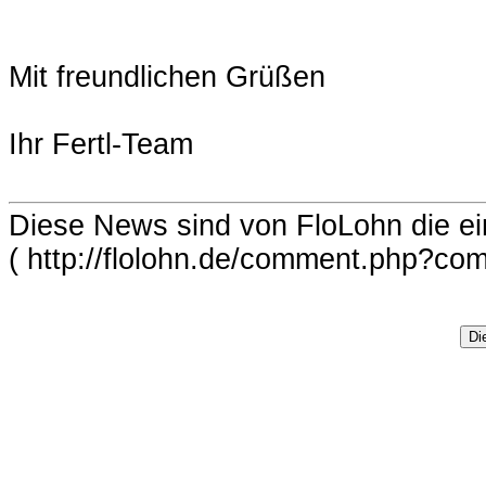
Mit freundlichen Grüßen
Ihr Fertl-Team
Diese News sind von FloLohn die e
( http://flolohn.de/comment.php?c